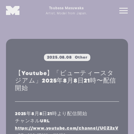
Tsubasa Masuwaka
Artist, Model from Japan.
2025.08.08
Other
【Youtube】「ビューティースタ
ジアム」2025年8月8日21時〜配信
開始
2025年8月8日21時より配信開始
チャンネルURL
https://www.youtube.com/channel/UCZ2zV