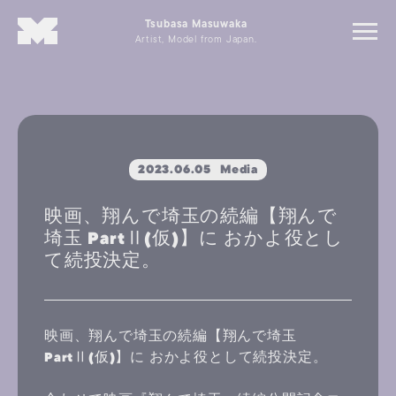
Tsubasa Masuwaka
Artist, Model from Japan.
2023.06.05
Media
映画、翔んで埼玉の続編【翔んで
埼玉 PartⅡ(仮)】に おかよ役とし
て続投決定。
映画、翔んで埼玉の続編【翔んで埼玉
PartⅡ(仮)】に おかよ役として続投決定。