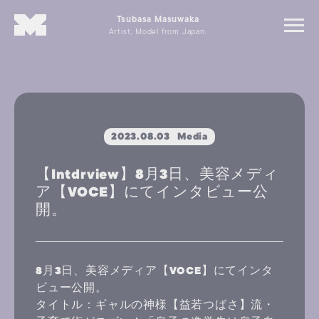
Tsubasa Masuwaka
Artist, Model from Japan.
2023.08.03
Media
【Intdrview】8月3日、美容メディ
ア【VOCE】にてインタビュー公
開。
8月3日、美容メディア【VOCE】にてインタ
ビュー公開。
タイトル：ギャルの神様【益若つばさ】流・