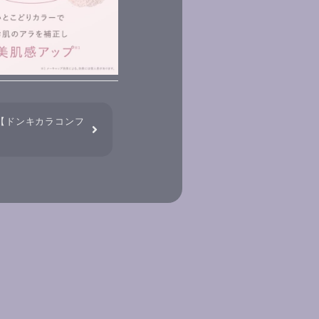
開催【ドンキカラコンフ