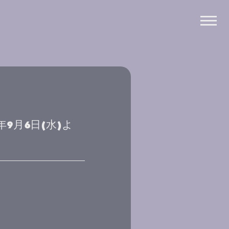
3年9月6日(水)よ