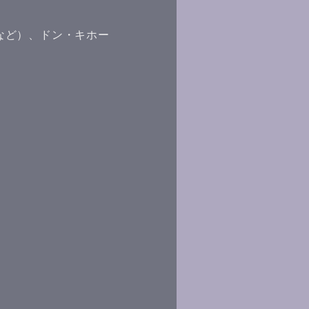
など）、ドン・キホー