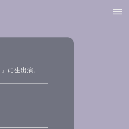
ンデス』に生出演。