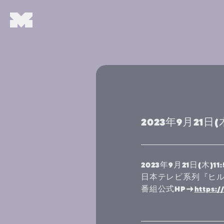
2023年9月21
2023年9月21日(木)11:
日本テレビ系列『ヒ
番組公式HP→
https:/