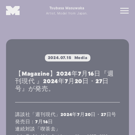
Tsubasa Masuwaka
Artist, Model from Japan.
2024.07.15
Media
【Magazine】2024年7月16日『週
刊現代 』2024年7月20日・27日
号』が発売。
講談社「週刊現代」2024年7月20日・27日号
発売日：7月16日
連続対談「喫茶去」