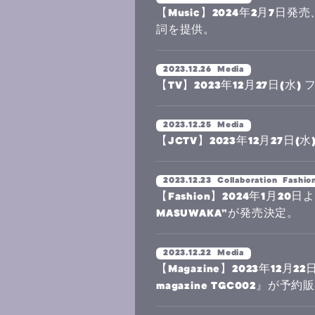
【Music】2024年2月7日発売
詞を提供。
2023.12.26
Media
【TV】2023年12月27日(
2023.12.25
Media
【JCTV】2023年12月27日(水)
2023.12.23
Collaboration
Fashio
【Fashion】2024年1月20
MASUWAKA”が発売決定。
2023.12.22
Media
【Magazine】2023年12
magazine TGC002』が予