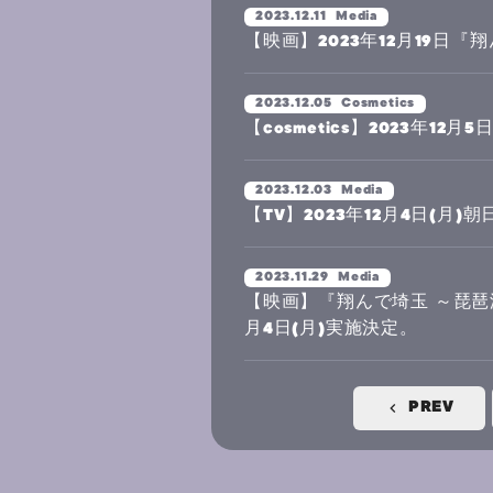
2023.12.11
Media
【映画】2023年12月19
2023.12.05
Cosmetics
【cosmetics】2023年12
2023.12.03
Media
【TV】2023年12月4日(月
2023.11.29
Media
【映画】『翔んで埼玉 ～琵琶
月4日(月)実施決定。
PREV