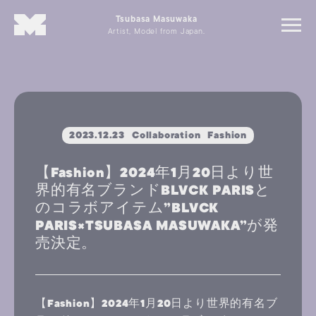
Tsubasa Masuwaka
Artist, Model from Japan.
2023.12.23
Collaboration
Fashion
【Fashion】2024年1月20日より世
界的有名ブランドBLVCK PARISと
のコラボアイテム”BLVCK
PARIS×TSUBASA MASUWAKA”が発
売決定。
【Fashion】2024年1月20日より世界的有名ブ